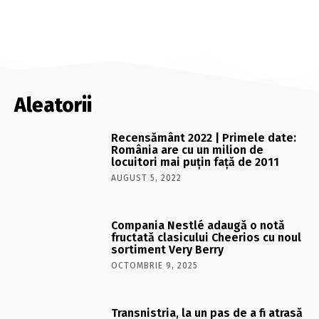
Aleatorii
Recensământ 2022 | Primele date:
România are cu un milion de
locuitori mai puțin față de 2011
AUGUST 5, 2022
Compania Nestlé adaugă o notă
fructată clasicului Cheerios cu noul
sortiment Very Berry
OCTOMBRIE 9, 2025
Transnistria, la un pas de a fi atrasă