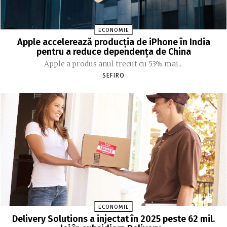
ECONOMIE
Apple accelerează producția de iPhone în India
pentru a reduce dependența de China
Apple a produs anul trecut cu 53% mai...
SEFIRO
ECONOMIE
Delivery Solutions a injectat în 2025 peste 62 mil.