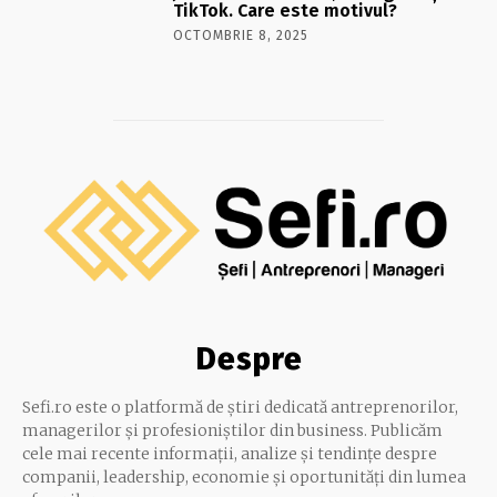
TikTok. Care este motivul?
OCTOMBRIE 8, 2025
Despre
Sefi.ro este o platformă de știri dedicată antreprenorilor,
managerilor și profesioniștilor din business. Publicăm
cele mai recente informații, analize și tendințe despre
companii, leadership, economie și oportunități din lumea