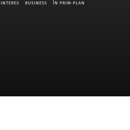
 INTERES
BUSINESS
ÎN PRIM-PLAN