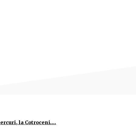
ercuri, la Cotroceni….