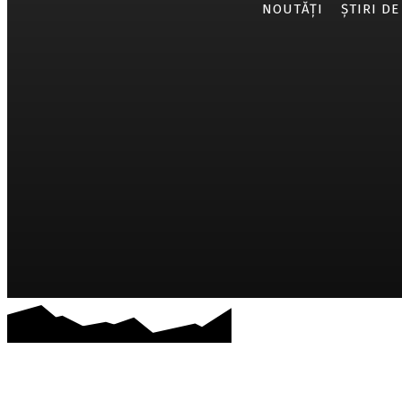
NOUTĂȚI
ȘTIRI DE