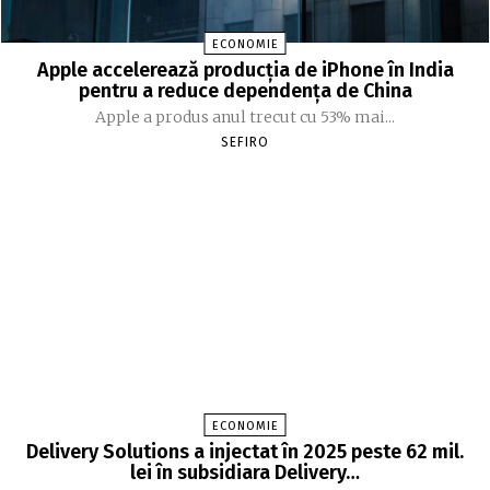
ECONOMIE
Apple accelerează producția de iPhone în India
pentru a reduce dependența de China
Apple a produs anul trecut cu 53% mai...
SEFIRO
ECONOMIE
Delivery Solutions a injectat în 2025 peste 62 mil.
lei în subsidiara Delivery…