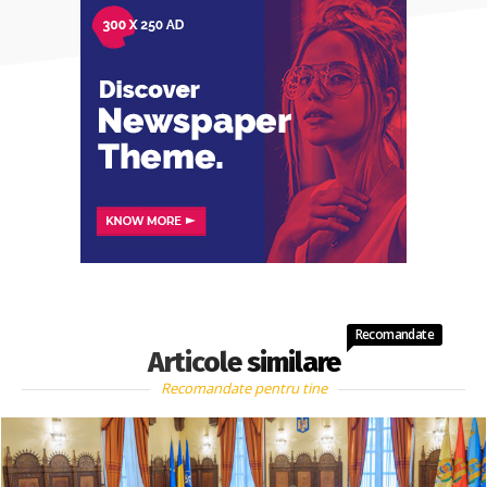
Recomandate
Articole similare
Recomandate pentru tine