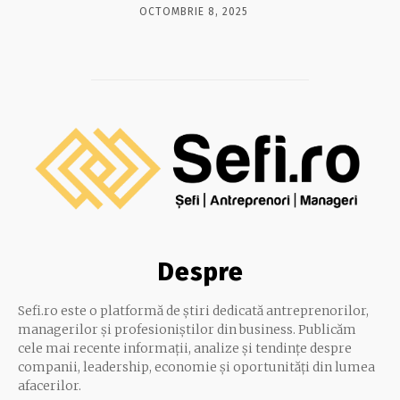
OCTOMBRIE 8, 2025
Despre
Sefi.ro este o platformă de știri dedicată antreprenorilor,
managerilor și profesioniștilor din business. Publicăm
cele mai recente informații, analize și tendințe despre
companii, leadership, economie și oportunități din lumea
afacerilor.