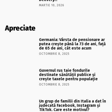
MARTIE 10, 2026
Apreciate
Germania: Vârsta de pensionare ar
putea crește până la 73 de ani, față
de 65 de ani, cât este acum
OCTOMBRIE 8, 2025
Guvernul rus taie fondurile
destinate sănătății publice și
crește taxele pentru populație
OCTOMBRIE 8, 2025
Un grup de familii din Italia a dat în
judecată Facebook, Instagram și
TikTok. Care este motivul?