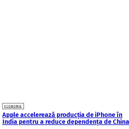
ECONOMIE
Apple accelerează producția de iPhone în
India pentru a reduce dependența de Chin