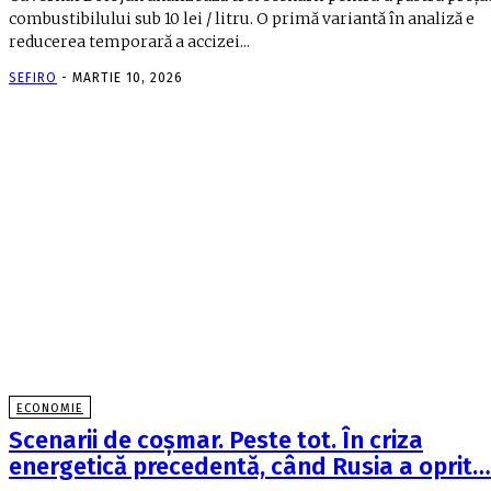
combustibilului sub 10 lei / litru. O primă variantă în analiză e
reducerea temporară a accizei...
SEFIRO
-
MARTIE 10, 2026
ECONOMIE
Scenarii de coşmar. Peste tot. În criza
energetică precedentă, când Rusia a oprit…