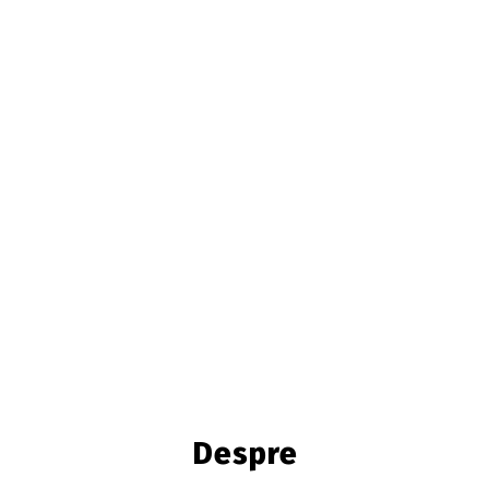
Despre