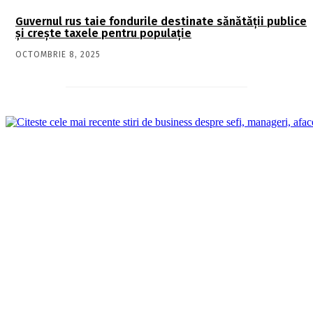
Guvernul rus taie fondurile destinate sănătății publice
și crește taxele pentru populație
OCTOMBRIE 8, 2025