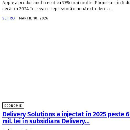
Apple a produs anul trecut cu 53% mai multe iPhone-uri în Indi
decât în 2024, în ceea ce reprezintă o nouă extindere a...
SEFIRO
-
MARTIE 10, 2026
ECONOMIE
Delivery Solutions a injectat în 2025 peste 6
mil. lei în subsidiara Delivery…