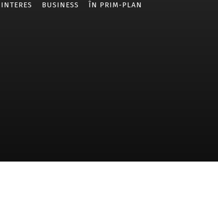
 INTERES
BUSINESS
ÎN PRIM-PLAN