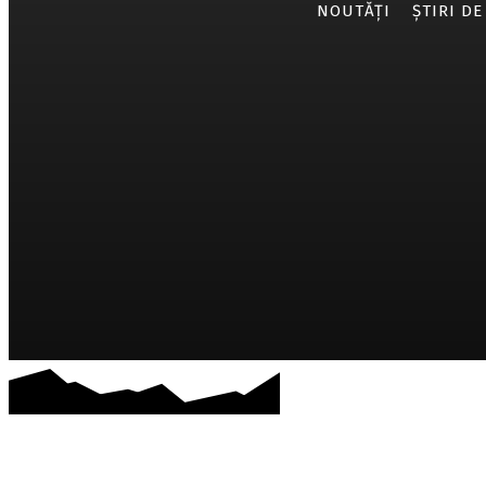
NOUTĂȚI
ȘTIRI DE