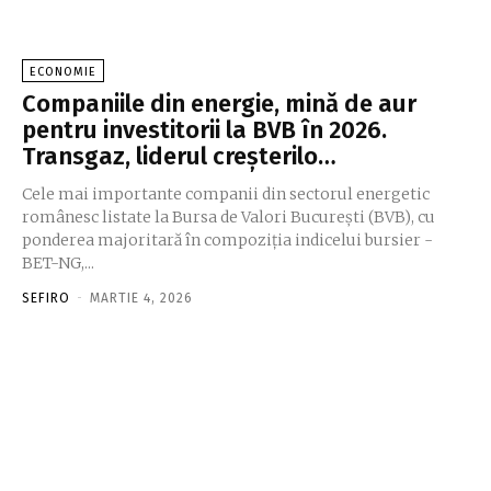
ECONOMIE
Companiile din energie, mină de aur
pentru investitorii la BVB în 2026.
Transgaz, liderul creșterilo…
Cele mai importante companii din sectorul energetic
românesc listate la Bursa de Valori București (BVB), cu
ponderea majoritară în compoziția indicelui bursier -
BET-NG,...
SEFIRO
-
MARTIE 4, 2026