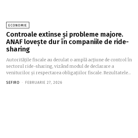
ECONOMIE
Controale extinse și probleme majore.
ANAF lovește dur în companiile de ride-
sharing
Autoritățile fiscale au derulat o amplă acțiune de control în
sectorul ride-sharing, vizând modul de declarare a
veniturilor și respectarea obligațiilor fiscale. Rezultatele...
SEFIRO
-
FEBRUARIE 27, 2026