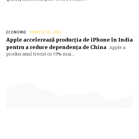
ECONOMIE
MARTIE 10, 2026
Apple accelerează producția de iPhone în India
pentru a reduce dependența de China
Apple a
produs anul trecut cu 53% mai...