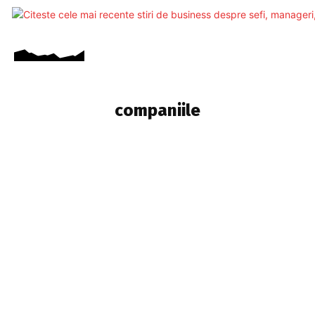
companiile