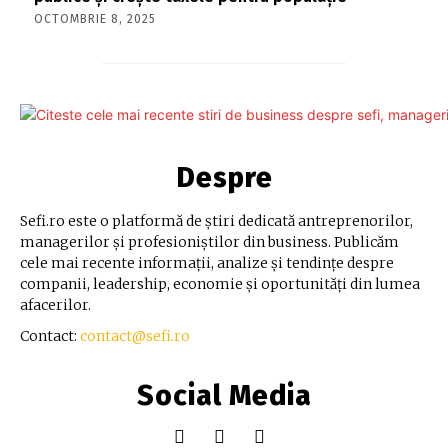
OCTOMBRIE 8, 2025
Despre
Sefi.ro este o platformă de știri dedicată antreprenorilor,
managerilor și profesioniștilor din business. Publicăm
cele mai recente informații, analize și tendințe despre
companii, leadership, economie și oportunități din lumea
afacerilor.
Contact:
contact@sefi.ro
Social Media