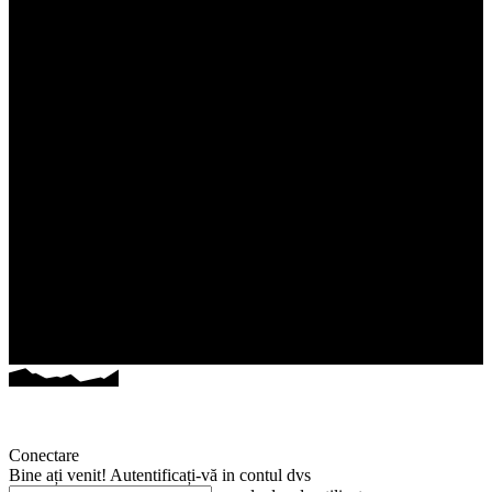
Conectare
Bine ați venit! Autentificați-vă in contul dvs