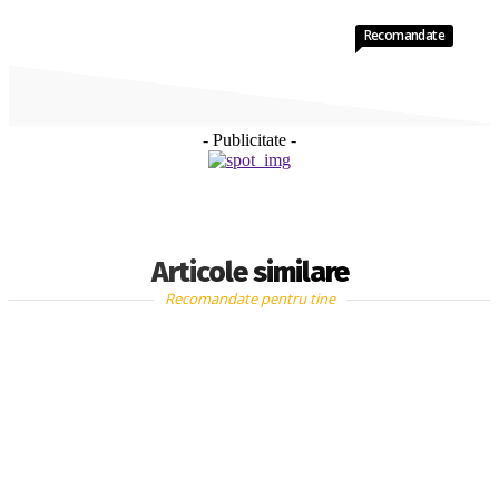
Recomandate
- Publicitate -
Articole similare
Recomandate pentru tine