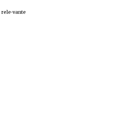
 rele-vante