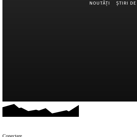
NOUTĂȚI
ȘTIRI DE
Conectare