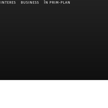
 INTERES
BUSINESS
ÎN PRIM-PLAN