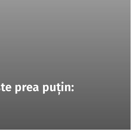
te prea puţin: