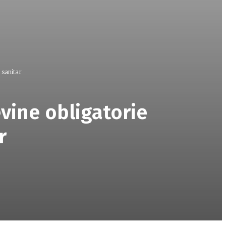
 sanitar
vine obligatorie
r