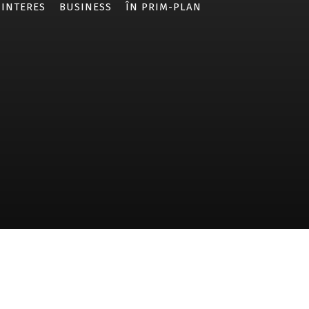
 INTERES
BUSINESS
ÎN PRIM-PLAN