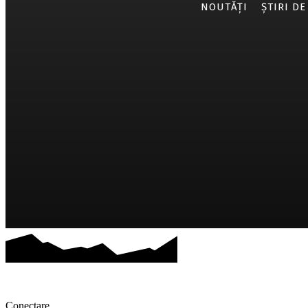
NOUTĂȚI
ȘTIRI DE
Conectare