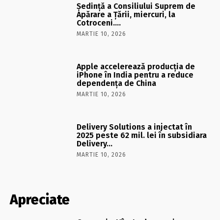
Şedinţă a Consiliului Suprem de
Apărare a Ţării, miercuri, la
Cotroceni….
MARTIE 10, 2026
Apple accelerează producția de
iPhone în India pentru a reduce
dependența de China
MARTIE 10, 2026
Delivery Solutions a injectat în
2025 peste 62 mil. lei în subsidiara
Delivery…
MARTIE 10, 2026
Apreciate