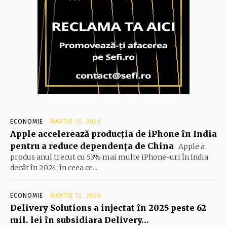
ECONOMIE
MARTIE 10, 2026
Apple accelerează producția de iPhone în India
pentru a reduce dependența de China
Apple a
produs anul trecut cu 53% mai multe iPhone-uri în India
decât în 2024, în ceea ce...
ECONOMIE
MARTIE 10, 2026
Delivery Solutions a injectat în 2025 peste 62
mil. lei în subsidiara Delivery…