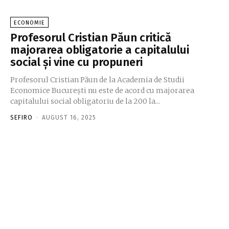
ECONOMIE
Profesorul Cristian Păun critică
majorarea obligatorie a capitalului
social și vine cu propuneri
Profesorul Cristian Păun de la Academia de Studii
Economice București nu este de acord cu majorarea
capitalului social obligatoriu de la 200 la...
SEFIRO
-
AUGUST 16, 2025