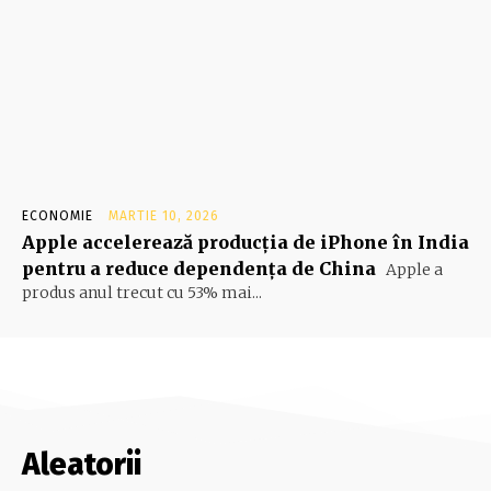
ECONOMIE
MARTIE 10, 2026
Apple accelerează producția de iPhone în India
pentru a reduce dependența de China
Apple a
produs anul trecut cu 53% mai...
Aleatorii