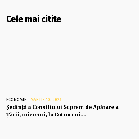
Cele mai citite
ECONOMIE
MARTIE 10, 2026
Şedinţă a Consiliului Suprem de Apărare a
Ţării, miercuri, la Cotroceni….