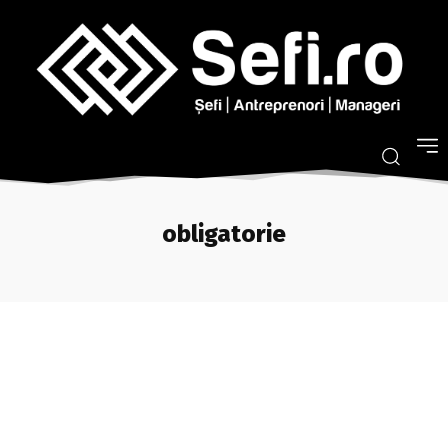
obligatorie