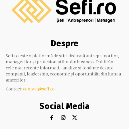
Despre
Sefi.ro este o platformă de știri dedicată antreprenorilor,
managerilor și profesioniștilor din business. Publicăm
cele mai recente informații, analize și tendințe despre
companii, leadership, economie și oportunități din lumea
afacerilor.
Contact:
contact@sefi.ro
Social Media