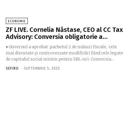
ECONOMIE
ZF LIVE. Cornelia Năstase, CEO al CC Tax
Advisory: Conversia obligatorie a…
♦ Guvernul a aprobat pachetul 2 de măsuri fiscale, cele
mai discutate şi controversate modificări fiind cele legate
de capitalul social minim pentru SRL-uri. Conversia...
SEFIRO
-
SEPTEMBRIE 5, 2025