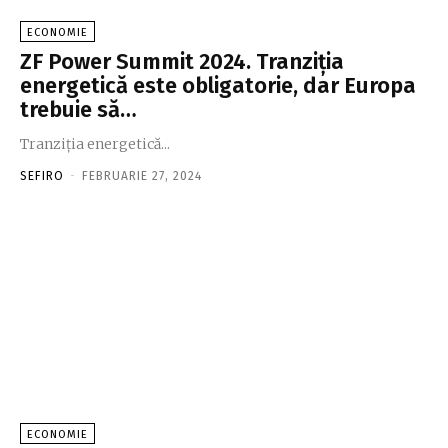
ECONOMIE
ZF Power Summit 2024. Tranziţia
energetică este obligatorie, dar Europa
trebuie să…
Tranziţia energetică...
SEFIRO
-
FEBRUARIE 27, 2024
ECONOMIE