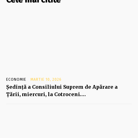
ECONOMIE
MARTIE 10, 2026
Şedinţă a Consiliului Suprem de Apărare a
Ţării, miercuri, la Cotroceni….