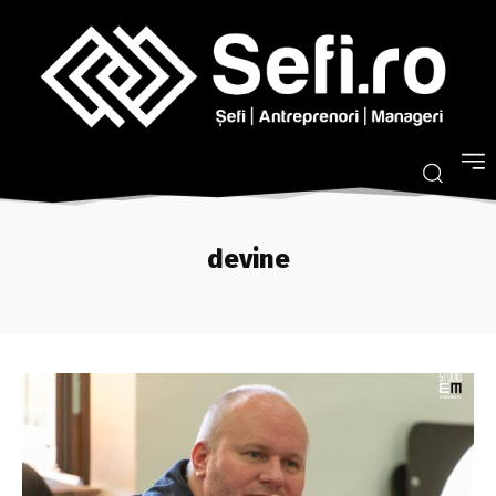
devine