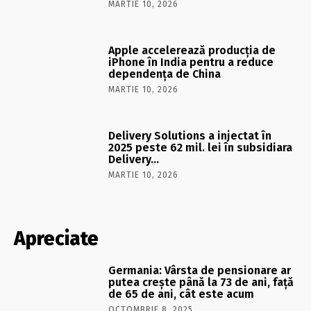
MARTIE 10, 2026
Apple accelerează producția de
iPhone în India pentru a reduce
dependența de China
MARTIE 10, 2026
Delivery Solutions a injectat în
2025 peste 62 mil. lei în subsidiara
Delivery…
MARTIE 10, 2026
Apreciate
Germania: Vârsta de pensionare ar
putea crește până la 73 de ani, față
de 65 de ani, cât este acum
OCTOMBRIE 8, 2025