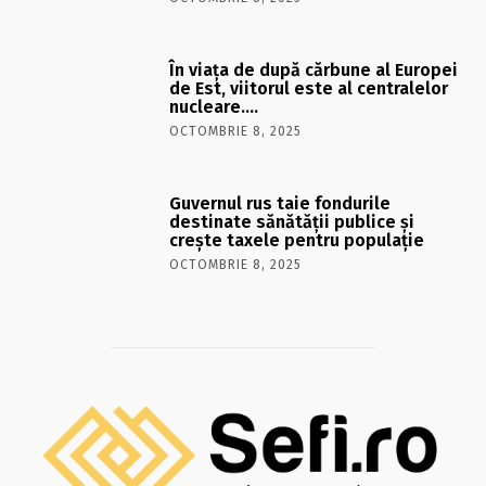
În viaţa de după cărbune al Europei
de Est, viitorul este al centralelor
nucleare….
OCTOMBRIE 8, 2025
Guvernul rus taie fondurile
destinate sănătății publice și
crește taxele pentru populație
OCTOMBRIE 8, 2025