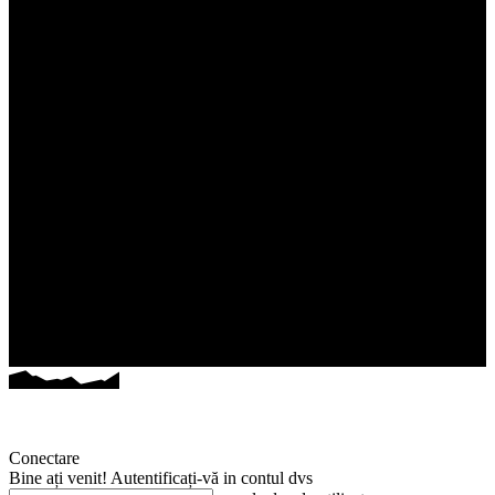
Conectare
Bine ați venit! Autentificați-vă in contul dvs