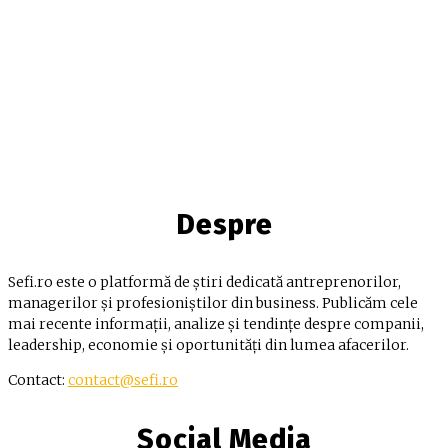
Despre
Sefi.ro este o platformă de știri dedicată antreprenorilor,
managerilor și profesioniștilor din business. Publicăm cele
mai recente informații, analize și tendințe despre companii,
leadership, economie și oportunități din lumea afacerilor.
Contact:
contact@sefi.ro
Social Media