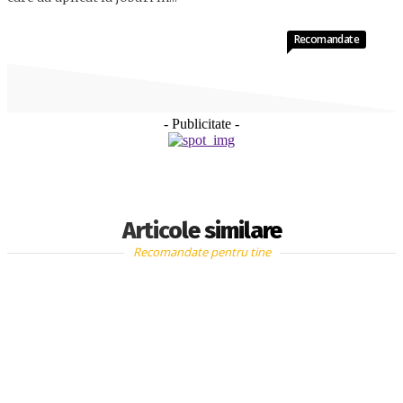
Recomandate
- Publicitate -
Articole similare
Recomandate pentru tine