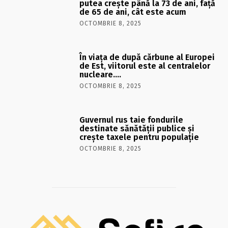
putea crește până la 73 de ani, față
de 65 de ani, cât este acum
OCTOMBRIE 8, 2025
În viaţa de după cărbune al Europei
de Est, viitorul este al centralelor
nucleare….
OCTOMBRIE 8, 2025
Guvernul rus taie fondurile
destinate sănătății publice și
crește taxele pentru populație
OCTOMBRIE 8, 2025