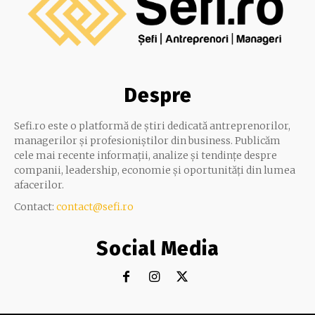
Despre
Sefi.ro este o platformă de știri dedicată antreprenorilor,
managerilor și profesioniștilor din business. Publicăm
cele mai recente informații, analize și tendințe despre
companii, leadership, economie și oportunități din lumea
afacerilor.
Contact:
contact@sefi.ro
Social Media