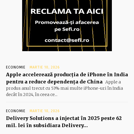
ECONOMIE
MARTIE 10, 2026
Apple accelerează producția de iPhone în India
pentru a reduce dependența de China
Apple a
produs anul trecut cu 53% mai multe iPhone-uri în India
decât în 2024, în ceea ce...
ECONOMIE
MARTIE 10, 2026
Delivery Solutions a injectat în 2025 peste 62
mil. lei în subsidiara Delivery…