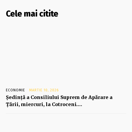
Cele mai citite
ECONOMIE
MARTIE 10, 2026
Şedinţă a Consiliului Suprem de Apărare a
Ţării, miercuri, la Cotroceni….