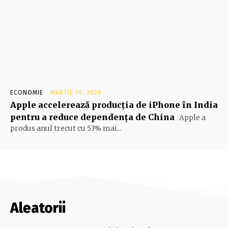
ECONOMIE
MARTIE 10, 2026
Apple accelerează producția de iPhone în India
pentru a reduce dependența de China
Apple a
produs anul trecut cu 53% mai...
Aleatorii