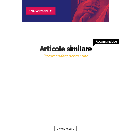
Recomandate
Articole similare
Recomandate pentru tine
ECONOMIE