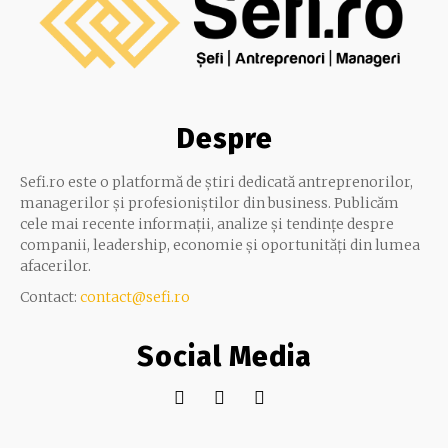
Despre
Sefi.ro este o platformă de știri dedicată antreprenorilor,
managerilor și profesioniștilor din business. Publicăm
cele mai recente informații, analize și tendințe despre
companii, leadership, economie și oportunități din lumea
afacerilor.
Contact:
contact@sefi.ro
Social Media