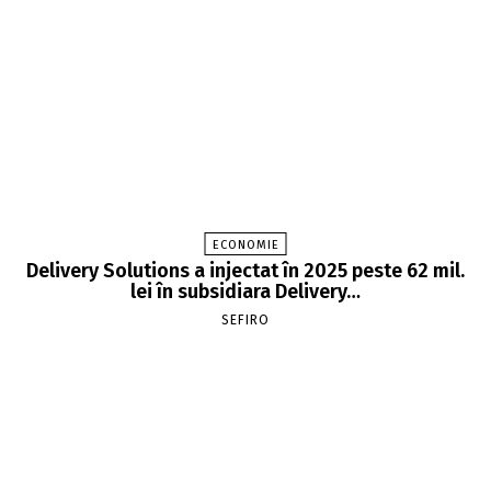
ECONOMIE
Delivery Solutions a injectat în 2025 peste 62 mil.
lei în subsidiara Delivery…
SEFIRO