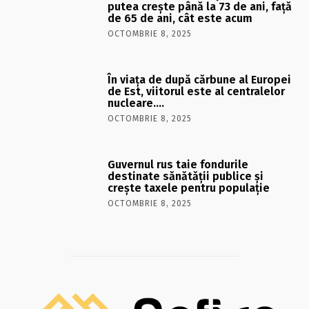
putea crește până la 73 de ani, față
de 65 de ani, cât este acum
OCTOMBRIE 8, 2025
În viaţa de după cărbune al Europei
de Est, viitorul este al centralelor
nucleare….
OCTOMBRIE 8, 2025
Guvernul rus taie fondurile
destinate sănătății publice și
crește taxele pentru populație
OCTOMBRIE 8, 2025