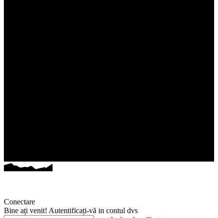
Conectare
Bine ați venit! Autentificați-vă in contul dvs