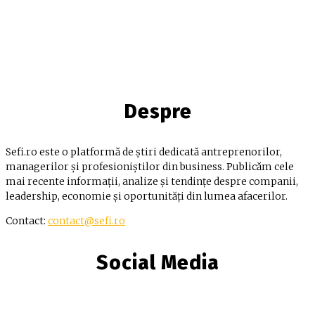
Despre
Sefi.ro este o platformă de știri dedicată antreprenorilor,
managerilor și profesioniștilor din business. Publicăm cele
mai recente informații, analize și tendințe despre companii,
leadership, economie și oportunități din lumea afacerilor.
Contact:
contact@sefi.ro
Social Media