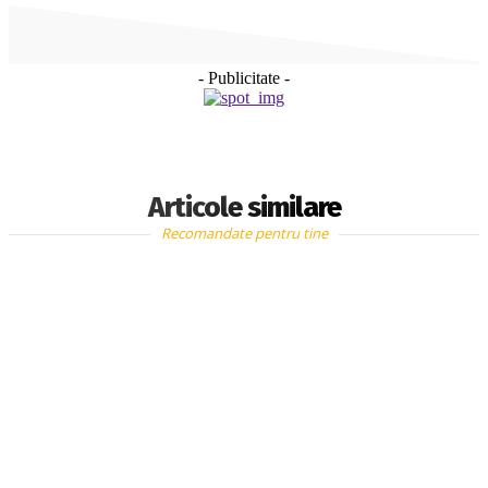
- Publicitate -
Articole similare
Recomandate pentru tine