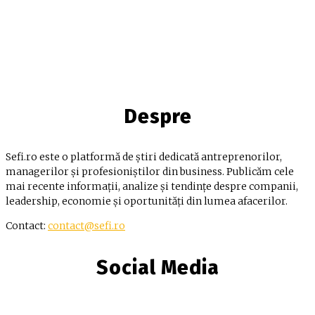
Despre
Sefi.ro este o platformă de știri dedicată antreprenorilor,
managerilor și profesioniștilor din business. Publicăm cele
mai recente informații, analize și tendințe despre companii,
leadership, economie și oportunități din lumea afacerilor.
Contact:
contact@sefi.ro
Social Media