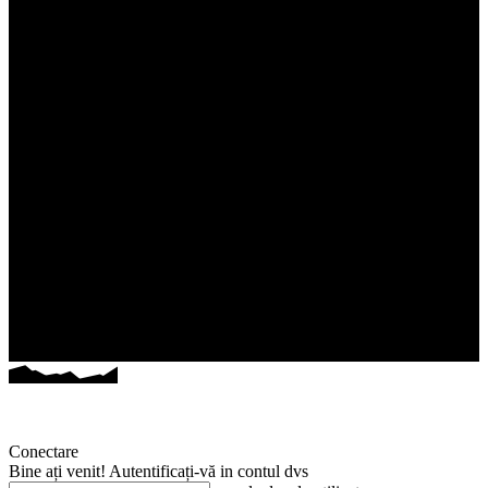
Conectare
Bine ați venit! Autentificați-vă in contul dvs