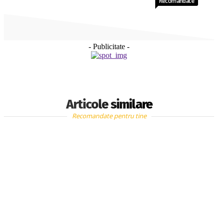
Recomandate
- Publicitate -
Articole similare
Recomandate pentru tine