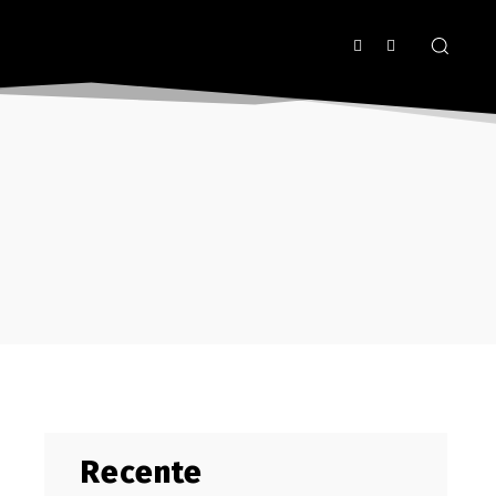
Recente