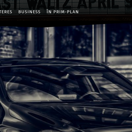
NTERES
BUSINESS
ÎN PRIM-PLAN