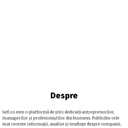
Despre
Sefi.ro este o platformă de știri dedicată antreprenorilor,
managerilor și profesioniștilor din business. Publicăm cele
mai recente informații, analize și tendințe despre companii,