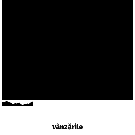
vânzările