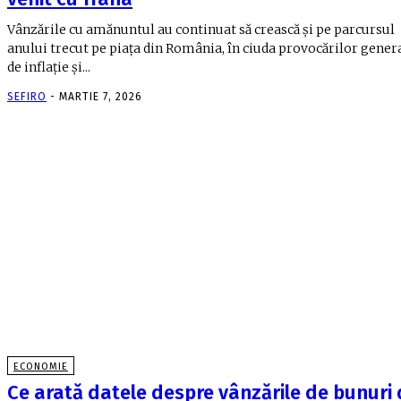
Vânzările cu amănuntul au continuat să crească și pe parcursul
anului trecut pe piața din România, în ciuda provocărilor gener
de inflație și...
SEFIRO
-
MARTIE 7, 2026
ECONOMIE
Ce arată datele despre vânzările de bunuri