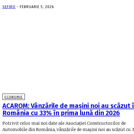
SEFIRO
-
FEBRUARIE 5, 2026
ECONOMIE
ACAROM: Vânzările de mașini noi au scăzut 
România cu 33% în prima lună din 2026
Potrivit celor mai noi date ale Asociației Constructorilor de
Automobile din România, vânzările de mașini noi au scăzut cu 