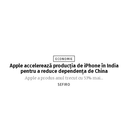
ECONOMIE
Apple accelerează producția de iPhone în India
pentru a reduce dependența de China
Apple a produs anul trecut cu 53% mai...
SEFIRO