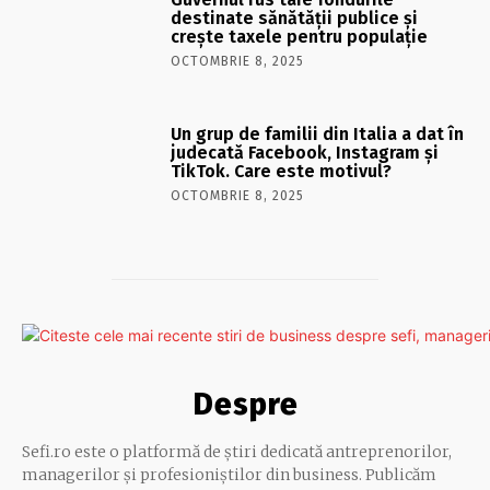
destinate sănătății publice și
crește taxele pentru populație
OCTOMBRIE 8, 2025
Un grup de familii din Italia a dat în
judecată Facebook, Instagram și
TikTok. Care este motivul?
OCTOMBRIE 8, 2025
Despre
Sefi.ro este o platformă de știri dedicată antreprenorilor,
managerilor și profesioniștilor din business. Publicăm