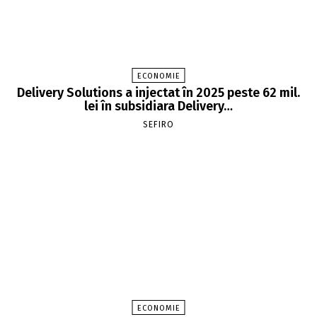
ECONOMIE
Delivery Solutions a injectat în 2025 peste 62 mil.
lei în subsidiara Delivery…
SEFIRO
ECONOMIE