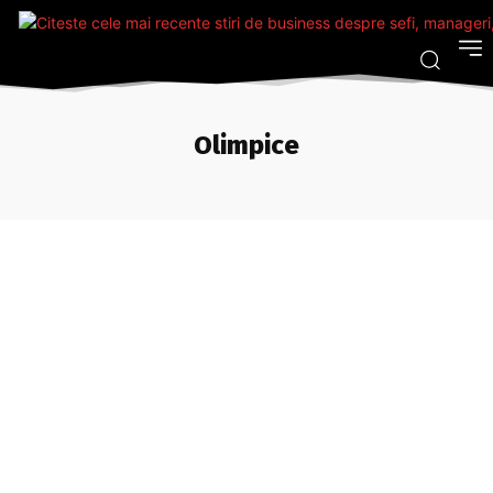
Olimpice