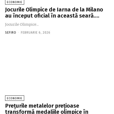
ECONOMIE
Jocurile Olimpice de Iarna de la Milano
au început oficial în această seară….
Jocurile Olimpice...
SEFIRO
-
FEBRUARIE 6, 2026
ECONOMIE
Prețurile metalelor prețioase
transformă medaliile olimpice în