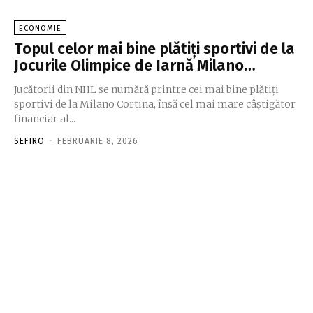
ECONOMIE
Topul celor mai bine plătiţi sportivi de la
Jocurile Olimpice de Iarnă Milano…
Jucătorii din NHL se numără printre cei mai bine plătiţi
sportivi de la Milano Cortina, însă cel mai mare câştigător
financiar al...
SEFIRO
-
FEBRUARIE 8, 2026