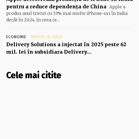
pentru a reduce dependența de China
Apple a
produs anul trecut cu 53% mai multe iPhone-uri în India
decât în 2024, în ceea ce...
ECONOMIE
MARTIE 10, 2026
Delivery Solutions a injectat în 2025 peste 62
mil. lei în subsidiara Delivery…
Cele mai citite