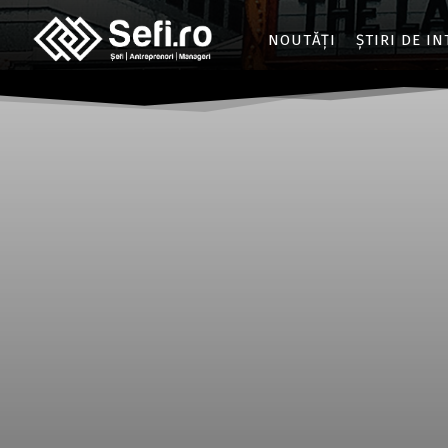
NOUTĂȚI
ȘTIRI DE I