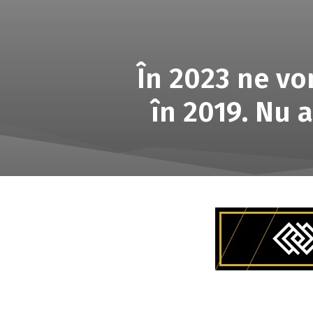
În 2023 ne vo
în 2019. Nu 