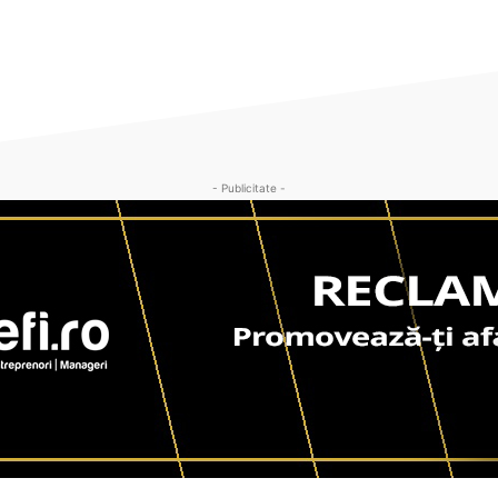
- Publicitate -