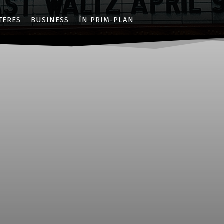
NTERES
BUSINESS
ÎN PRIM-PLAN