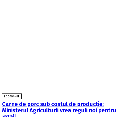
ECONOMIE
Carne de porc sub costul de producție:
Ministerul Agriculturii vrea reguli noi pentru
retail