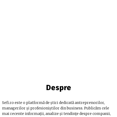
Despre
Sefi.ro este o platformă de știri dedicată antreprenorilor,
managerilor și profesioniștilor din business. Publicăm cele
mai recente informații, analize și tendințe despre companii,