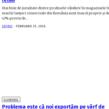
Mai bine de jumătate dintre produsele vândute în magazinele î
marile lanțuri comerciale din România sunt marcă proprie și d
43% provin de...
SEFIRO
-
FEBRUARIE 25, 2026
ECONOMIE
Problema este că noi exportăm pe vârf de