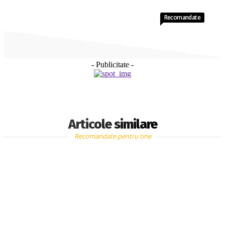
Recomandate
- Publicitate -
Articole similare
Recomandate pentru tine