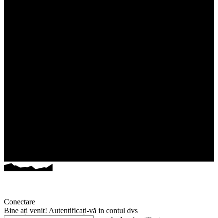
Conectare
Bine ați venit! Autentificați-vă in contul dvs