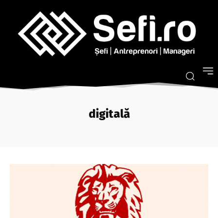
digitală