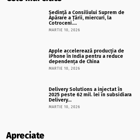
Şedinţă a Consiliului Suprem de
Apărare a Ţării, miercuri, la
Cotroceni….
MARTIE 10, 2026
Apple accelerează producția de
iPhone în India pentru a reduce
dependența de China
MARTIE 10, 2026
Delivery Solutions a injectat în
2025 peste 62 mil. lei în subsidiara
Delivery…
MARTIE 10, 2026
Apreciate