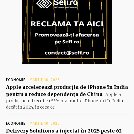
ECONOMIE
MARTIE 10, 2026
Apple accelerează producția de iPhone în India
pentru a reduce dependența de China
Apple a
produs anul trecut cu 53% mai multe iPhone-uri în India
decât în 2024, în ceea ce...
ECONOMIE
MARTIE 10, 2026
Delivery Solutions a injectat în 2025 peste 62