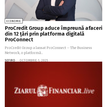
ECONOMIE
ProCredit Group aduce împreună afaceri
din 12 ţări prin platforma digitală
ProConnect
ProCredit Group a lansat ProConnect – The Business
Network, o platformă...
SEFIRO
-
OCTOMBRIE 1, 2025