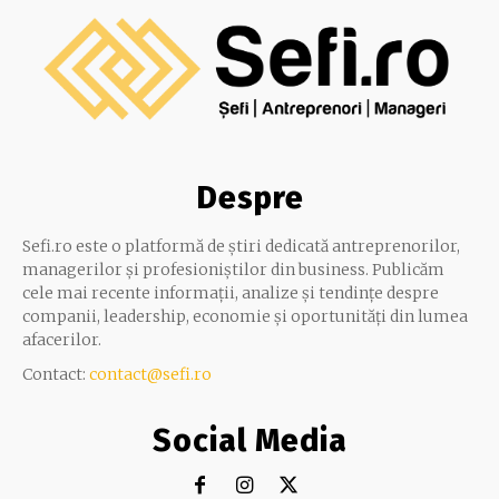
Despre
Sefi.ro este o platformă de știri dedicată antreprenorilor,
managerilor și profesioniștilor din business. Publicăm
cele mai recente informații, analize și tendințe despre
companii, leadership, economie și oportunități din lumea
afacerilor.
Contact:
contact@sefi.ro
Social Media