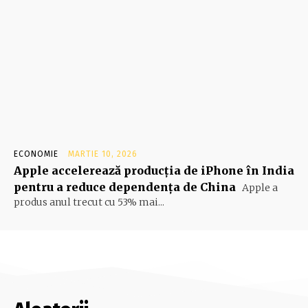
ECONOMIE
MARTIE 10, 2026
Apple accelerează producția de iPhone în India
pentru a reduce dependența de China
Apple a
produs anul trecut cu 53% mai...