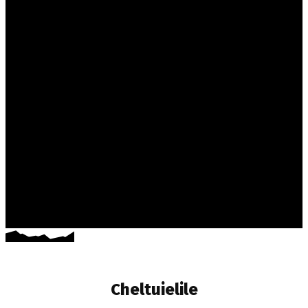
Cheltuielile