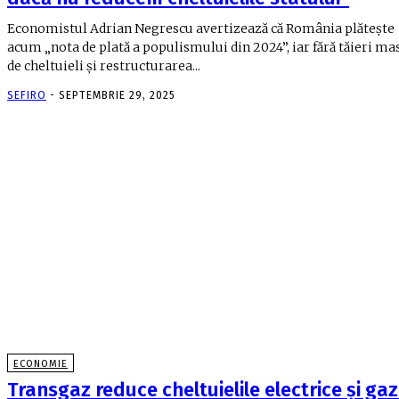
Economistul Adrian Negrescu avertizează că România plătește
acum „nota de plată a populismului din 2024”, iar fără tăieri ma
de cheltuieli și restructurarea...
SEFIRO
-
SEPTEMBRIE 29, 2025
ECONOMIE
Transgaz reduce cheltuielile electrice și gaz