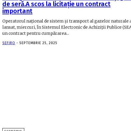
de seră.A scos la licitație un contract
important
Operatorul național de sistem și transport al gazelor naturale 
lansat, miercuri, în Sistemul Electronic de Achiziții Publice (SEA
un contract pentru cumpărarea...
SEFIRO
-
SEPTEMBRIE 25, 2025