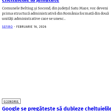
Comunele Beltiug și Socond, din județul Satu Mare, vor deveni
prima structură administrativă din România formată din două
unități administrative care se unesc...
SEFIRO
-
FEBRUARIE 16, 2026
ECONOMIE
Google se pregăteşte să dubleze cheltuielil