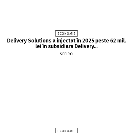
ECONOMIE
Delivery Solutions a injectat în 2025 peste 62 mil.
lei în subsidiara Delivery…
SEFIRO
ECONOMIE