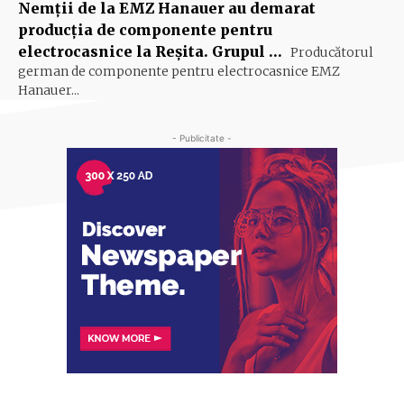
Nemţii de la EMZ Hanauer au demarat
producţia de componente pentru
electrocasnice la Reşita. Grupul …
Producătorul
german de componente pentru electrocasnice EMZ
Hanauer...
- Publicitate -