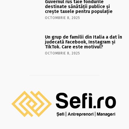
Guvernul rus taie fondurile
destinate sănătății publice și
crește taxele pentru populație
OCTOMBRIE 8, 2025
Un grup de familii din Italia a dat în
judecată Facebook, Instagram și
TikTok. Care este motivul?
OCTOMBRIE 8, 2025