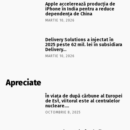
Apple accelerează producția de
iPhone în India pentru a reduce
dependența de China
MARTIE 10, 2026
Delivery Solutions a injectat în
2025 peste 62 mil. lei în subsidiara
Delivery…
MARTIE 10, 2026
Apreciate
În viaţa de după cărbune al Europei
de Est, viitorul este al centralelor
nucleare….
OCTOMBRIE 8, 2025