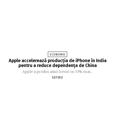
ECONOMIE
Apple accelerează producția de iPhone în India
pentru a reduce dependența de China
Apple a produs anul trecut cu 53% mai...
SEFIRO