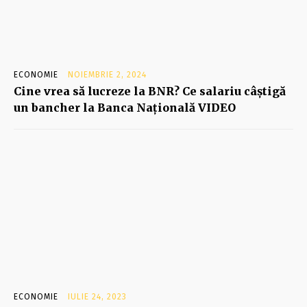
ECONOMIE
NOIEMBRIE 2, 2024
Cine vrea să lucreze la BNR? Ce salariu câştigă
un bancher la Banca Naţională VIDEO
ECONOMIE
IULIE 24, 2023