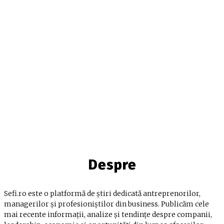
Despre
Sefi.ro este o platformă de știri dedicată antreprenorilor,
managerilor și profesioniștilor din business. Publicăm cele
mai recente informații, analize și tendințe despre companii,