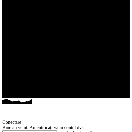
Conectare
Bine ați venit! Autentificați-vă in contul dvs