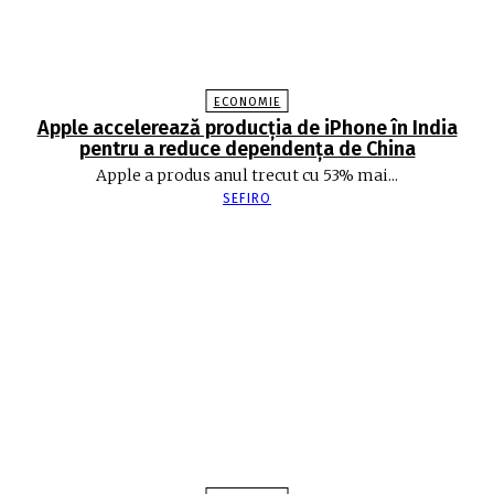
ECONOMIE
Apple accelerează producția de iPhone în India
pentru a reduce dependența de China
Apple a produs anul trecut cu 53% mai...
SEFIRO