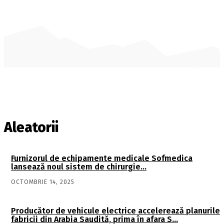
Aleatorii
Furnizorul de echipamente medicale Sofmedica
lansează noul sistem de chirurgie…
OCTOMBRIE 14, 2025
Producător de vehicule electrice accelerează planurile
fabricii din Arabia Saudită, prima în afara S…