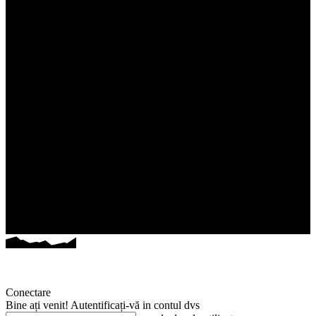
Conectare
Bine ați venit! Autentificați-vă in contul dvs