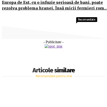
Europa de Est, cu o infuzie serioasă de bani, poate
rezolva problema hranei. Însă micii fermieri rom
Recomandate
- Publicitate -
Articole similare
Recomandate pentru tine