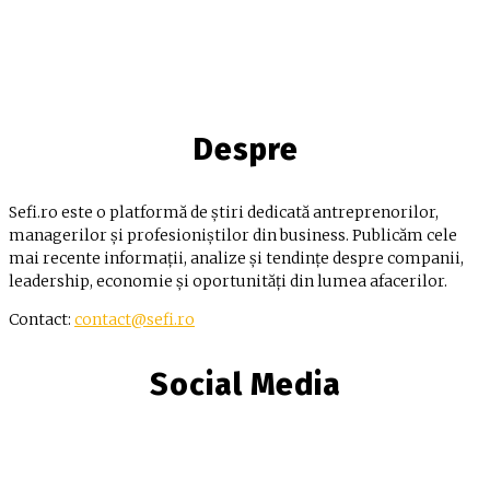
Despre
Sefi.ro este o platformă de știri dedicată antreprenorilor,
managerilor și profesioniștilor din business. Publicăm cele
mai recente informații, analize și tendințe despre companii,
leadership, economie și oportunități din lumea afacerilor.
Contact:
contact@sefi.ro
Social Media