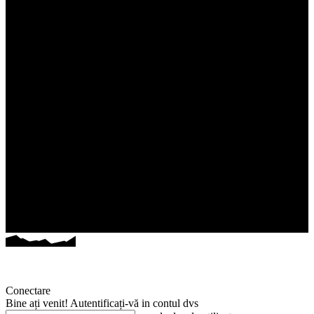
Conectare
Bine ați venit! Autentificați-vă in contul dvs