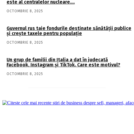
este al centralelor nucleare….
OCTOMBRIE 8, 2025
Guvernul rus taie fondurile destinate sănătății publice
și crește taxele pentru populație
OCTOMBRIE 8, 2025
Un grup de familii din Italia a dat în judecată
Facebook, Instagram și TikTok. Care este motivul?
OCTOMBRIE 8, 2025