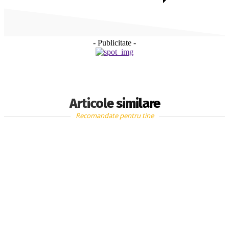
- Publicitate -
Articole similare
Recomandate pentru tine