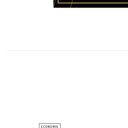
ECONOMIE