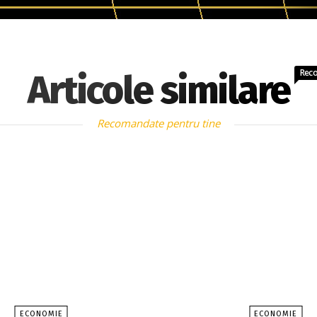
Rec
Articole similare
Recomandate pentru tine
ECONOMIE
ECONOMIE