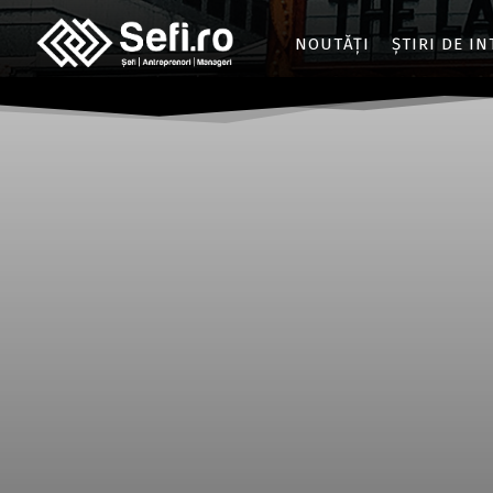
NOUTĂȚI
ȘTIRI DE I