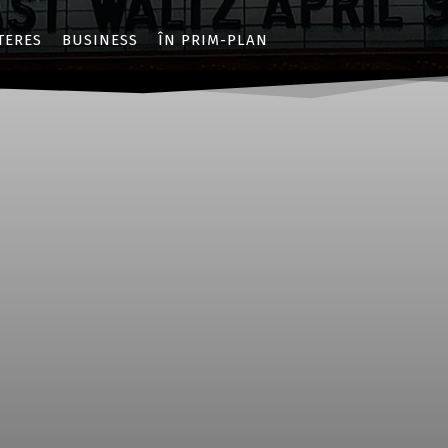
NTERES
BUSINESS
ÎN PRIM-PLAN