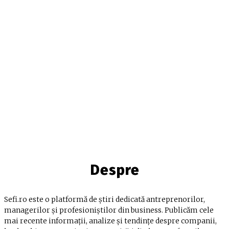
Despre
Sefi.ro este o platformă de știri dedicată antreprenorilor,
managerilor și profesioniștilor din business. Publicăm cele
mai recente informații, analize și tendințe despre companii,