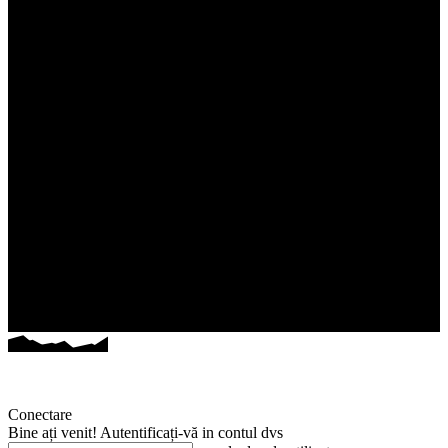
Conectare
Bine ați venit! Autentificați-vă in contul dvs