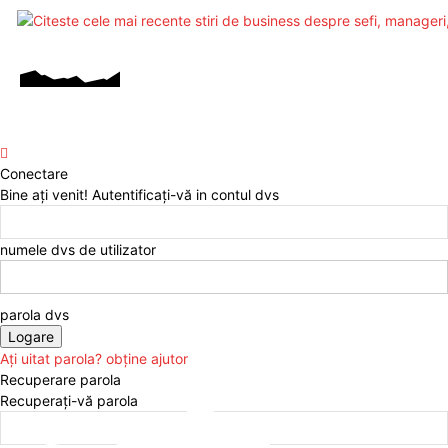
Conectare
Bine ați venit! Autentificați-vă in contul dvs
numele dvs de utilizator
parola dvs
Ați uitat parola? obține ajutor
Recuperare parola
Recuperați-vă parola