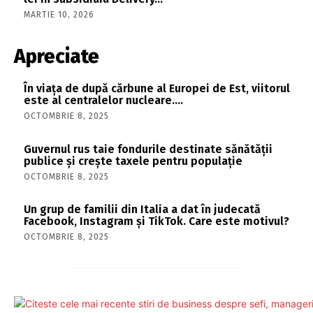
MARTIE 10, 2026
Apreciate
În viaţa de după cărbune al Europei de Est, viitorul
este al centralelor nucleare….
OCTOMBRIE 8, 2025
Guvernul rus taie fondurile destinate sănătății
publice și crește taxele pentru populație
OCTOMBRIE 8, 2025
Un grup de familii din Italia a dat în judecată
Facebook, Instagram și TikTok. Care este motivul?
OCTOMBRIE 8, 2025