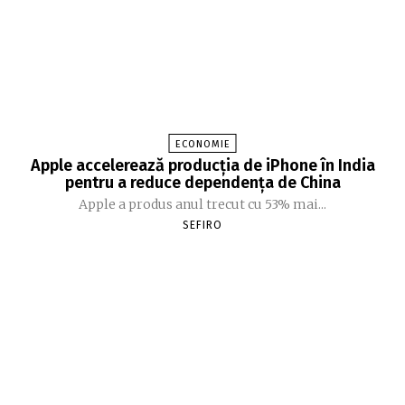
ECONOMIE
Apple accelerează producția de iPhone în India
pentru a reduce dependența de China
Apple a produs anul trecut cu 53% mai...
SEFIRO