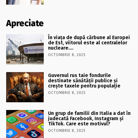
Apreciate
În viaţa de după cărbune al Europei
de Est, viitorul este al centralelor
nucleare….
OCTOMBRIE 8, 2025
Guvernul rus taie fondurile
destinate sănătății publice și
crește taxele pentru populație
OCTOMBRIE 8, 2025
Un grup de familii din Italia a dat în
judecată Facebook, Instagram și
TikTok. Care este motivul?
OCTOMBRIE 8, 2025