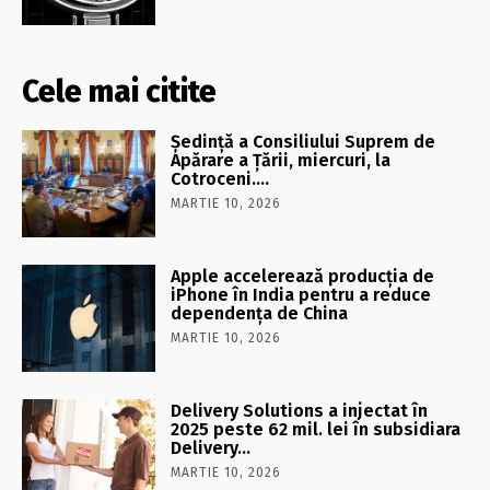
Cele mai citite
Şedinţă a Consiliului Suprem de
Apărare a Ţării, miercuri, la
Cotroceni….
MARTIE 10, 2026
Apple accelerează producția de
iPhone în India pentru a reduce
dependența de China
MARTIE 10, 2026
Delivery Solutions a injectat în
2025 peste 62 mil. lei în subsidiara
Delivery…
MARTIE 10, 2026