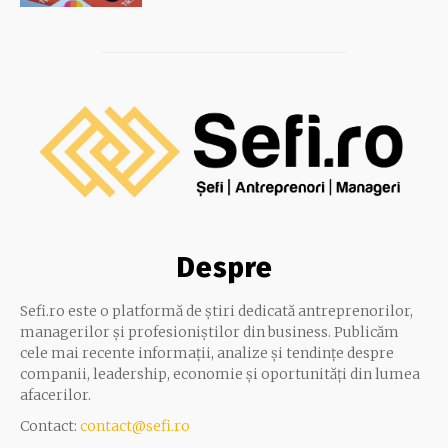
Despre
Sefi.ro este o platformă de știri dedicată antreprenorilor,
managerilor și profesioniștilor din business. Publicăm
cele mai recente informații, analize și tendințe despre
companii, leadership, economie și oportunități din lumea
afacerilor.
Contact:
contact@sefi.ro