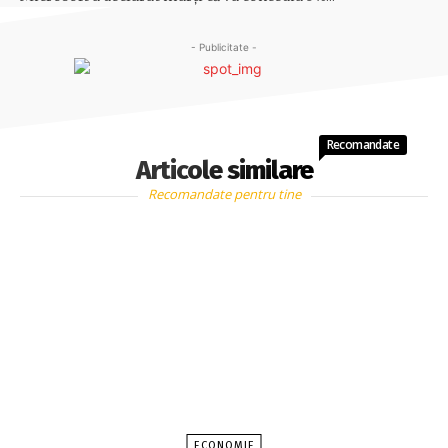
- Publicitate -
Recomandate
Articole similare
Recomandate pentru tine
ECONOMIE