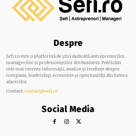
Despre
Sefi.ro este o platformă de știri dedicată antreprenorilor,
managerilor și profesioniștilor din business. Publicăm
cele mai recente informații, analize și tendințe despre
companii, leadership, economie și oportunități din lumea
afacerilor.
Contact:
contact@sefi.ro
Social Media