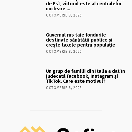
de Est, viitorul este al centralelor
nucleare….
OCTOMBRIE 8, 2025
Guvernul rus taie fondurile
destinate sănătății publice și
crește taxele pentru populație
OCTOMBRIE 8, 2025
Un grup de familii din Italia a dat în
judecată Facebook, Instagram și
TikTok. Care este motivul?
OCTOMBRIE 8, 2025