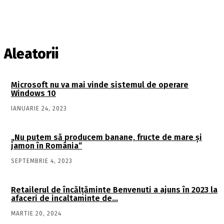
Aleatorii
Microsoft nu va mai vinde sistemul de operare
Windows 10
IANUARIE 24, 2023
„Nu putem să producem banane, fructe de mare şi
jamon în România“
SEPTEMBRIE 4, 2023
Retailerul de încălţăminte Benvenuti a ajuns în 2023 la
afaceri de incaltaminte de…
MARTIE 20, 2024