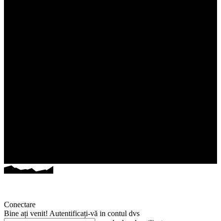
Conectare
Bine ați venit! Autentificați-vă in contul dvs