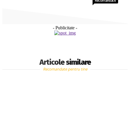
Recomandate
- Publicitate -
Articole similare
Recomandate pentru tine