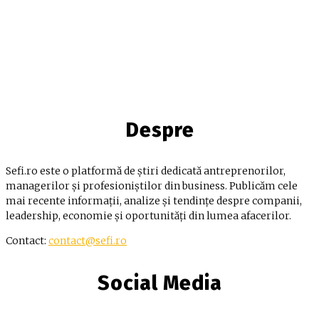
Despre
Sefi.ro este o platformă de știri dedicată antreprenorilor,
managerilor și profesioniștilor din business. Publicăm cele
mai recente informații, analize și tendințe despre companii,
leadership, economie și oportunități din lumea afacerilor.
Contact:
contact@sefi.ro
Social Media