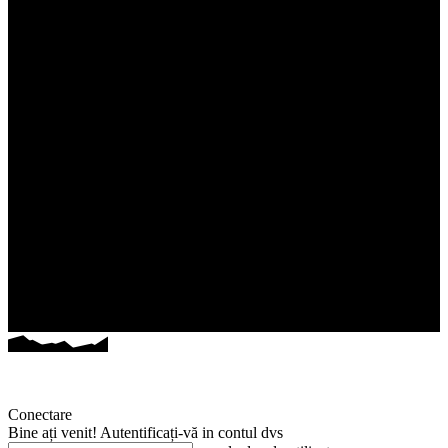
Conectare
Bine ați venit! Autentificați-vă in contul dvs