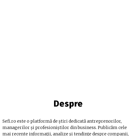
Despre
Sefi.ro este o platformă de știri dedicată antreprenorilor,
managerilor și profesioniștilor din business. Publicăm cele
mai recente informații, analize și tendințe despre companii,