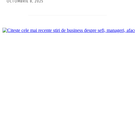
OCTOMBRIE 8, 2025