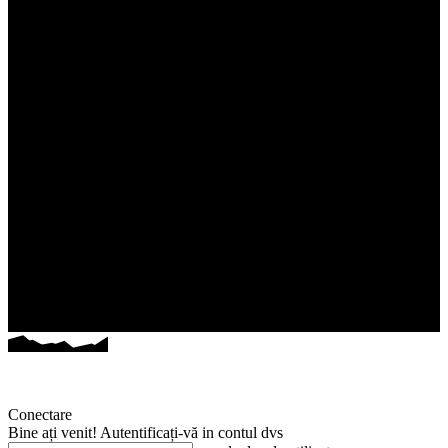
Conectare
Bine ați venit! Autentificați-vă in contul dvs