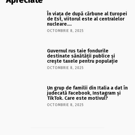
În viaţa de după cărbune al Europei
de Est, viitorul este al centralelor
nucleare….
OCTOMBRIE 8, 2025
Guvernul rus taie fondurile
destinate sănătății publice și
crește taxele pentru populație
OCTOMBRIE 8, 2025
Un grup de familii din Italia a dat în
judecată Facebook, Instagram și
TikTok. Care este motivul?
OCTOMBRIE 8, 2025