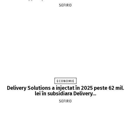
SEFIRO
ECONOMIE
Delivery Solutions a injectat în 2025 peste 62 mil.
lei în subsidiara Delivery…
SEFIRO