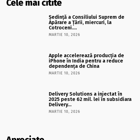
Cele mai citite
Şedinţă a Consiliului Suprem de
Apărare a Ţării, miercuri, la
Cotroceni….
MARTIE 10, 2026
Apple accelerează producția de
iPhone în India pentru a reduce
dependența de China
MARTIE 10, 2026
Delivery Solutions a injectat în
2025 peste 62 mil. lei în subsidiara
Delivery…
MARTIE 10, 2026
Apreciate