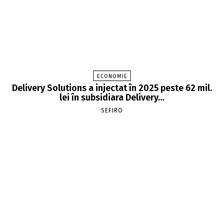
ECONOMIE
Delivery Solutions a injectat în 2025 peste 62 mil.
lei în subsidiara Delivery…
SEFIRO