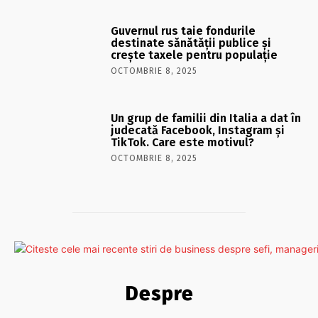
Guvernul rus taie fondurile
destinate sănătății publice și
crește taxele pentru populație
OCTOMBRIE 8, 2025
Un grup de familii din Italia a dat în
judecată Facebook, Instagram și
TikTok. Care este motivul?
OCTOMBRIE 8, 2025
Despre