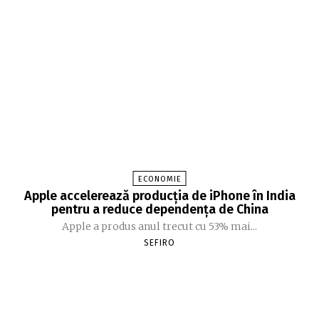
ECONOMIE
Apple accelerează producția de iPhone în India
pentru a reduce dependența de China
Apple a produs anul trecut cu 53% mai...
SEFIRO