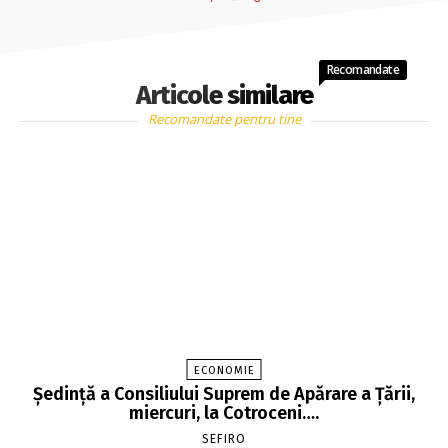
Recomandate
Articole similare
Recomandate pentru tine
ECONOMIE
Şedinţă a Consiliului Suprem de Apărare a Ţării,
miercuri, la Cotroceni….
SEFIRO