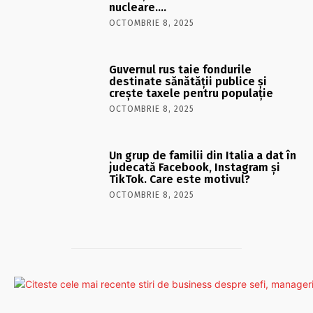
nucleare….
OCTOMBRIE 8, 2025
Guvernul rus taie fondurile
destinate sănătății publice și
crește taxele pentru populație
OCTOMBRIE 8, 2025
Un grup de familii din Italia a dat în
judecată Facebook, Instagram și
TikTok. Care este motivul?
OCTOMBRIE 8, 2025