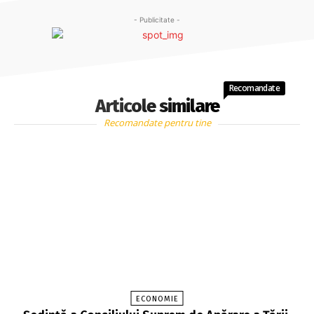
- Publicitate -
Recomandate
Articole similare
Recomandate pentru tine
ECONOMIE