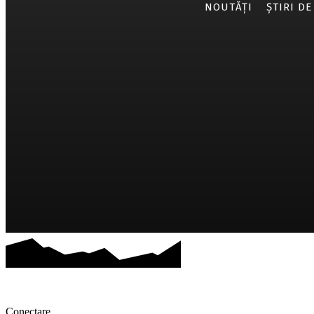
NOUTĂȚI
ȘTIRI DE
Conectare