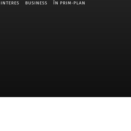
 INTERES
BUSINESS
ÎN PRIM-PLAN