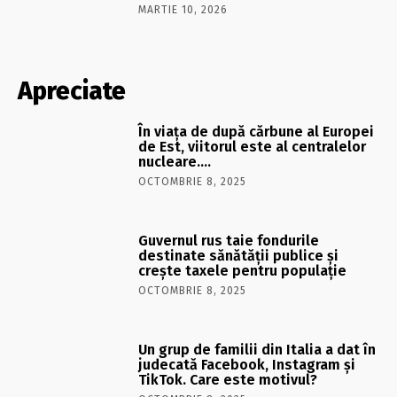
MARTIE 10, 2026
Apreciate
În viaţa de după cărbune al Europei
de Est, viitorul este al centralelor
nucleare….
OCTOMBRIE 8, 2025
Guvernul rus taie fondurile
destinate sănătății publice și
crește taxele pentru populație
OCTOMBRIE 8, 2025
Un grup de familii din Italia a dat în
judecată Facebook, Instagram și
TikTok. Care este motivul?