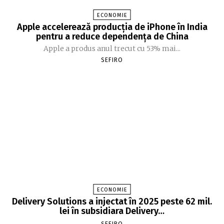
ECONOMIE
Apple accelerează producția de iPhone în India
pentru a reduce dependența de China
Apple a produs anul trecut cu 53% mai...
SEFIRO
ECONOMIE
Delivery Solutions a injectat în 2025 peste 62 mil.
lei în subsidiara Delivery…