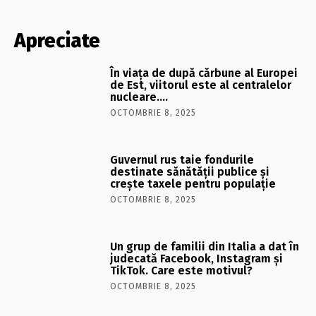
Apreciate
În viaţa de după cărbune al Europei
de Est, viitorul este al centralelor
nucleare….
OCTOMBRIE 8, 2025
Guvernul rus taie fondurile
destinate sănătății publice și
crește taxele pentru populație
OCTOMBRIE 8, 2025
Un grup de familii din Italia a dat în
judecată Facebook, Instagram și
TikTok. Care este motivul?
OCTOMBRIE 8, 2025