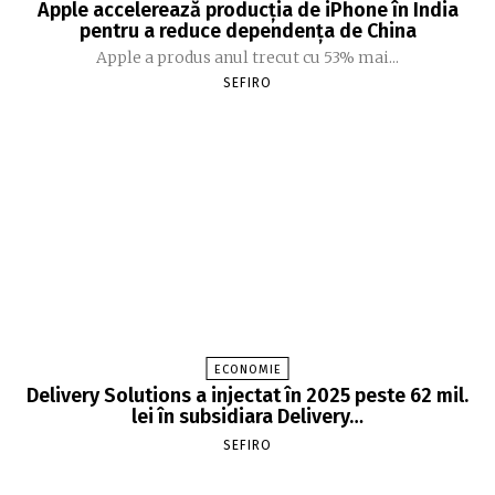
Apple accelerează producția de iPhone în India
pentru a reduce dependența de China
Apple a produs anul trecut cu 53% mai...
SEFIRO
ECONOMIE
Delivery Solutions a injectat în 2025 peste 62 mil.
lei în subsidiara Delivery…
SEFIRO