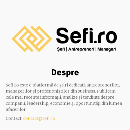
Despre
Sefi.ro este o platformă de știri dedicată antreprenorilor,
managerilor și profesioniștilor din business. Publicăm
cele mai recente informații, analize și tendințe despre
companii, leadership, economie și oportunități din lumea
afacerilor.
Contact:
contact@sefi.ro