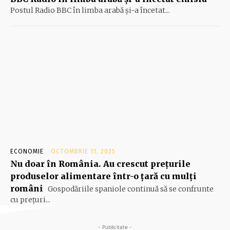
Postul Radio BBC în limba arabă și-a încetat...
ECONOMIE
OCTOMBRIE 11, 2025
Nu doar în România. Au crescut prețurile
produselor alimentare într-o țară cu mulți
români
Gospodăriile spaniole continuă să se confrunte
cu prețuri...
- Publicitate -