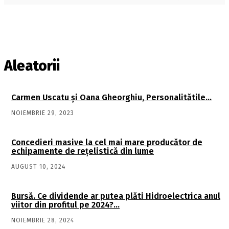
Aleatorii
Carmen Uscatu şi Oana Gheorghiu, Personalitătile…
NOIEMBRIE 29, 2023
Concedieri masive la cel mai mare producător de
echipamente de rețelistică din lume
AUGUST 10, 2024
Bursă. Ce dividende ar putea plăti Hidroelectrica anul
viitor din profitul pe 2024?…
NOIEMBRIE 28, 2024