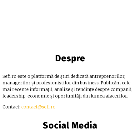
Despre
Sefi.ro este o platformă de știri dedicată antreprenorilor,
managerilor și profesioniștilor din business. Publicăm cele
mai recente informații, analize și tendințe despre companii,
leadership, economie și oportunități din lumea afacerilor.
Contact:
contact@sefi.ro
Social Media