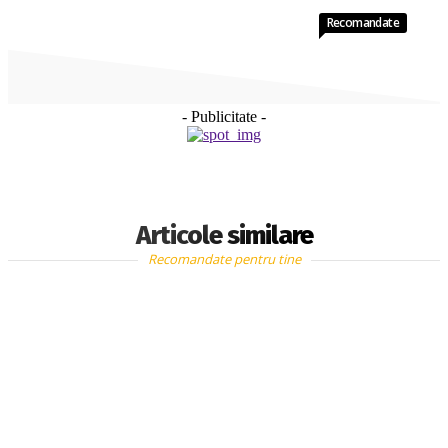
Recomandate
- Publicitate -
Articole similare
Recomandate pentru tine