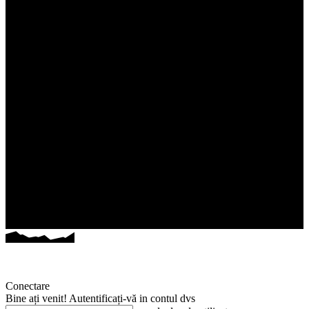
Conectare
Bine ați venit! Autentificați-vă in contul dvs