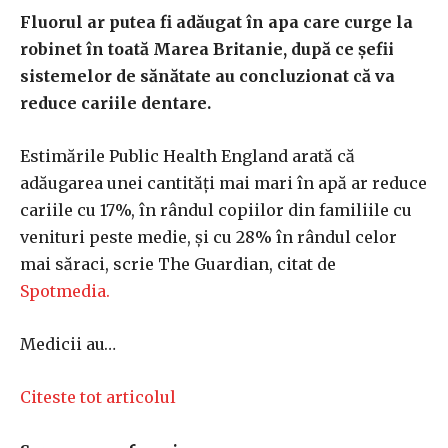
Fluorul ar putea fi adăugat în apa care curge la
robinet în toată Marea Britanie, după ce șefii
sistemelor de sănătate au concluzionat că va
reduce cariile dentare.
Estimările Public Health England arată că
adăugarea unei cantități mai mari în apă ar reduce
cariile cu 17%, în rândul copiilor din familiile cu
venituri peste medie, și cu 28% în rândul celor
mai săraci, scrie The Guardian, citat de
Spotmedia.
Medicii au…
Citeste tot articolul