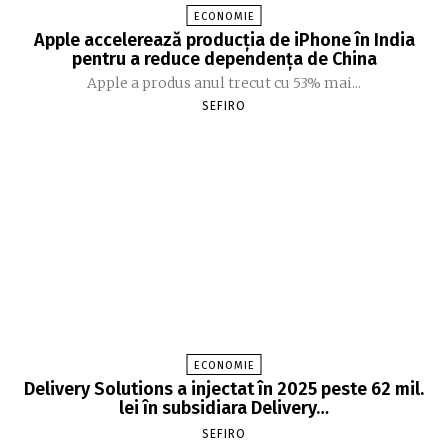
ECONOMIE
Apple accelerează producția de iPhone în India
pentru a reduce dependența de China
Apple a produs anul trecut cu 53% mai...
SEFIRO
ECONOMIE
Delivery Solutions a injectat în 2025 peste 62 mil.
lei în subsidiara Delivery…
SEFIRO