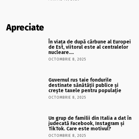
Apreciate
În viaţa de după cărbune al Europei
de Est, viitorul este al centralelor
nucleare….
OCTOMBRIE 8, 2025
Guvernul rus taie fondurile
destinate sănătății publice și
crește taxele pentru populație
OCTOMBRIE 8, 2025
Un grup de familii din Italia a dat în
judecată Facebook, Instagram și
TikTok. Care este motivul?
OCTOMBRIE 8, 2025