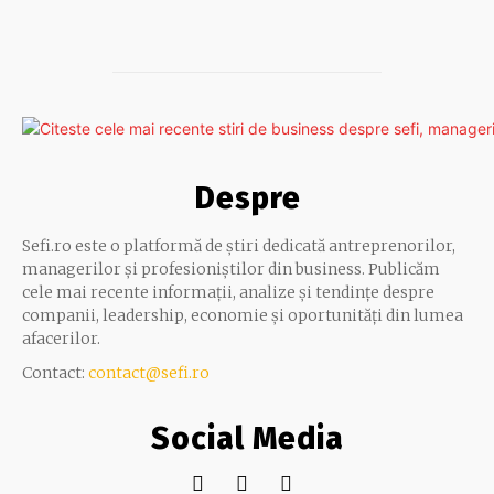
Despre
Sefi.ro este o platformă de știri dedicată antreprenorilor,
managerilor și profesioniștilor din business. Publicăm
cele mai recente informații, analize și tendințe despre
companii, leadership, economie și oportunități din lumea
afacerilor.
Contact:
contact@sefi.ro
Social Media