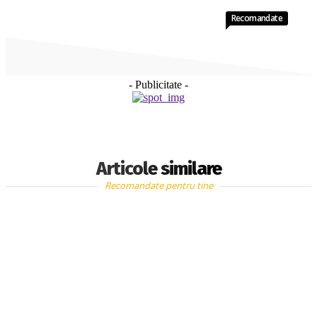
Recomandate
- Publicitate -
Articole similare
Recomandate pentru tine