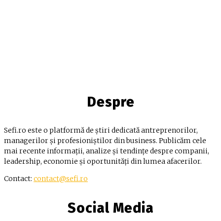
Despre
Sefi.ro este o platformă de știri dedicată antreprenorilor,
managerilor și profesioniștilor din business. Publicăm cele
mai recente informații, analize și tendințe despre companii,
leadership, economie și oportunități din lumea afacerilor.
Contact:
contact@sefi.ro
Social Media