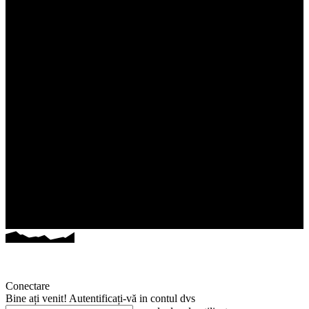
Conectare
Bine ați venit! Autentificați-vă in contul dvs