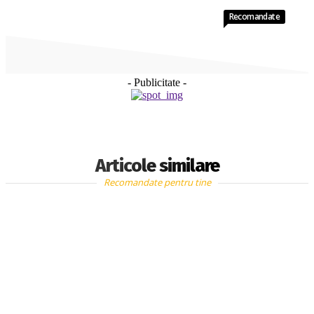
Recomandate
- Publicitate -
Articole similare
Recomandate pentru tine