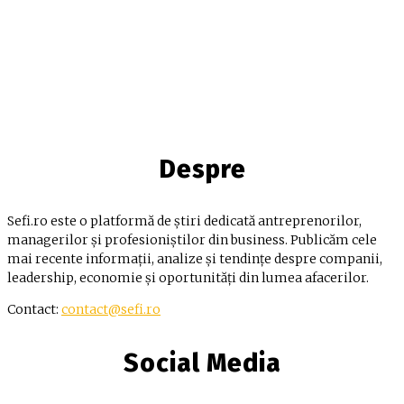
Despre
Sefi.ro este o platformă de știri dedicată antreprenorilor,
managerilor și profesioniștilor din business. Publicăm cele
mai recente informații, analize și tendințe despre companii,
leadership, economie și oportunități din lumea afacerilor.
Contact:
contact@sefi.ro
Social Media