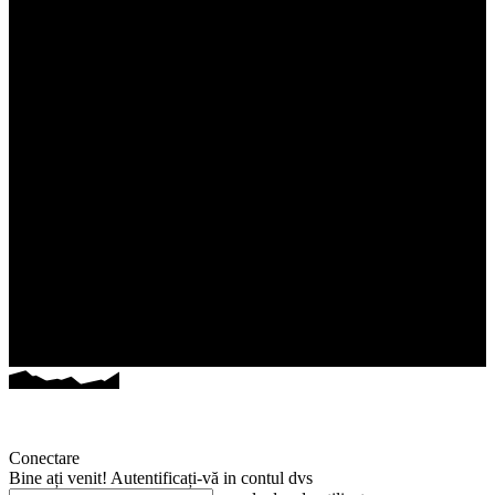
Conectare
Bine ați venit! Autentificați-vă in contul dvs