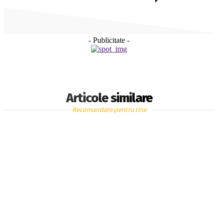
- Publicitate -
Articole similare
Recomandate pentru tine