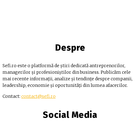
Despre
Sefi.ro este o platformă de știri dedicată antreprenorilor,
managerilor și profesioniștilor din business. Publicăm cele
mai recente informații, analize și tendințe despre companii,
leadership, economie și oportunități din lumea afacerilor.
Contact:
contact@sefi.ro
Social Media