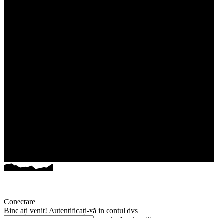
Conectare
Bine ați venit! Autentificați-vă in contul dvs